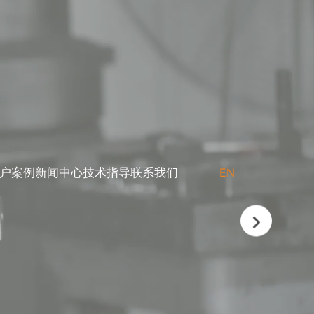
户案例
新闻中心
技术指导
联系我们
EN