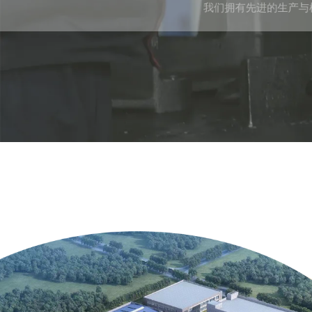
我们拥有先进的生产与检测