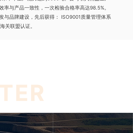
效率与产品一致性，一次检验合格率高达98.5%。
与品牌建设，先后获得： ISO9001质量管理体系
C海关联盟认证。
TER