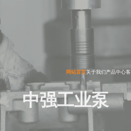
网站首页
关于我们
产品中心
客
中强工业泵